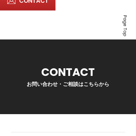
CONTACT
Page Top
CONTACT
お問い合わせ・ご相談はこちらから