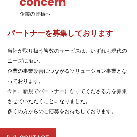
concern
企業の皆様へ
パートナーを募集しております
当社が取り扱う複数のサービスは、いずれも現代の
ニーズに沿い、
企業の事業改善につながるソリューション事業とな
っております。
今回、新規でパートナーになってくださる方を募集
させていただくことになりました。
多くの方からのご応募をお待ちしております。