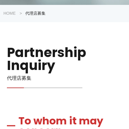
HOME
>
代理店募集
Partnership
Inquiry
代理店募集
To whom it may