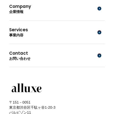
Company
企業情報
Services
事業内容
Contact
お問い合わせ
〒151－0051
東京都渋谷区千駄ヶ谷1-20-3
バルビゾン11